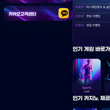
EVENT
미니게임횟수 & 슬
EVENT
연승 이벤트
EVENT
생일 이벤트
인기 게임 바로
인기 카지노 제