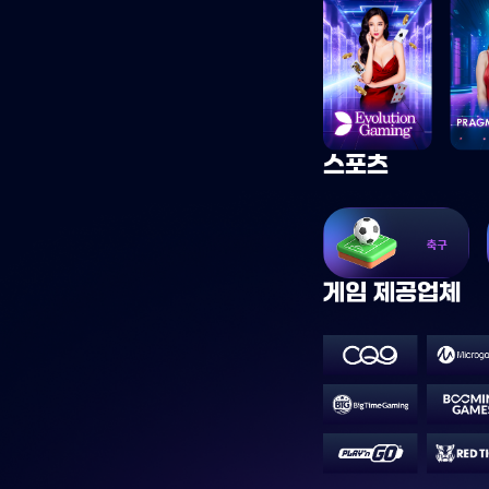
스포츠
게임 제공업체