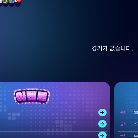
경기가 없습니다.
공지
에
공지
스
공지
스