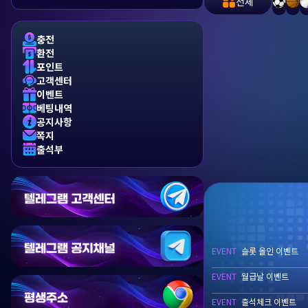
전체
1
충전
환전
포인트
고객센터
이벤트
베팅내역
공지사항
쪽지
출석부
EVENT
슬롯 올인 이벤트
EVENT
월급날 이벤트
EVENT
출석체크 이벤트