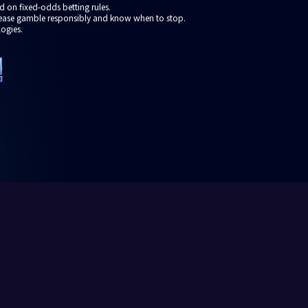
d on fixed-odds betting rules.
Please gamble responsibly and know when to stop.
ogies.