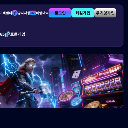
로그인
회원가입
무기명가입
고객센터
공지사항
베팅내역
65
토큰게임