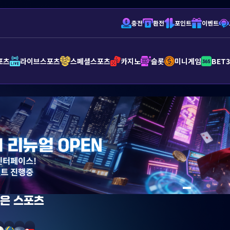
충전
환전
포인트
이벤트
포츠
라이브스포츠
스페셜스포츠
카지노
슬롯
미니게임
BET3
많은 스포츠